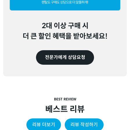
렌탈도 구매도 상담으로 더 알뜰하게!
2대 이상 구매 시
더 큰 할인 혜택을 받아보세요!
전문가에게 상담요청
BEST REVIEW
베스트 리뷰
리뷰 더보기
리뷰 작성하기