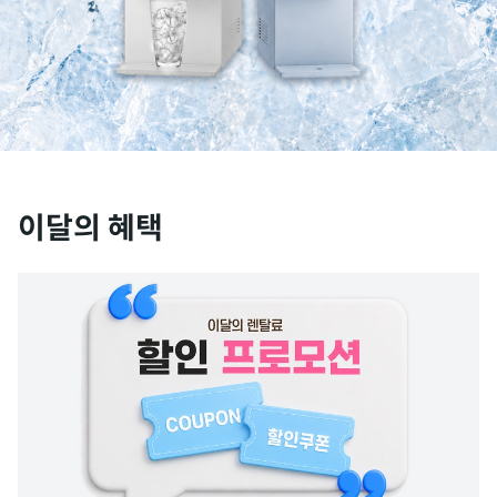
이달의 혜택