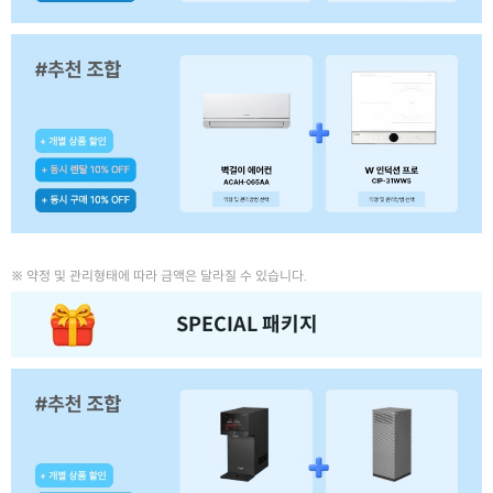
※ 약정 및 관리형태에 따라 금액은 달라질 수 있습니다.
SPECIAL 패키지