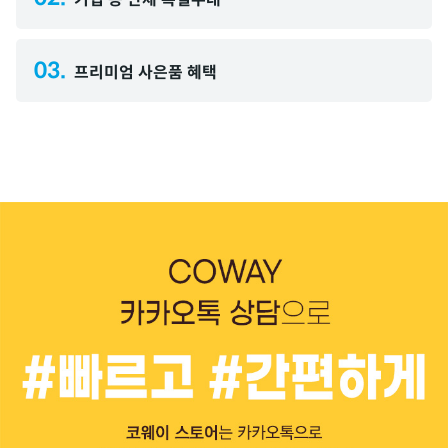
03.
프리미엄 사은품 혜택