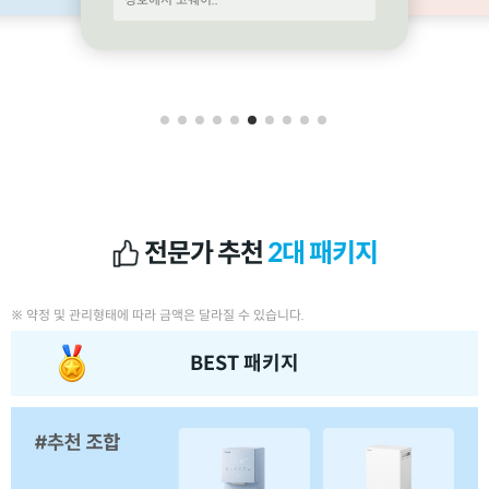
전문가 추천
2대 패키지
※ 약정 및 관리형태에 따라 금액은 달라질 수 있습니다.
BEST 패키지