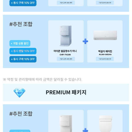
※ 약정 및 관리형태에 따라 금액은 달라질 수 있습니다.
PREMIUM 패키지