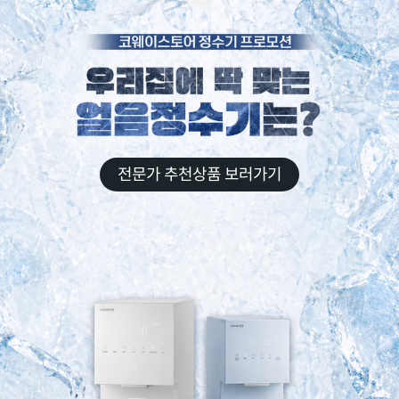
전문가 추천상품 보러가기