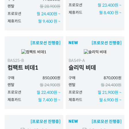
프로모션
월 23,400원 ~
렌탈
월 28,900원
제휴카드
월 8,400 원 ~
프로모션
월 24,400원 ~
제휴카드
월 9,400 원 ~
[프로모션 진행중]
[프로모션 진행중]
BAS25-B
BAS49-A
컴팩트 비데1
슬리믹 비데
구매
850,000원
구매
870,000원
렌탈
월 24,900원
렌탈
월 24,400원
프로모션
월 22,400원 ~
프로모션
월 21,900원 ~
제휴카드
월 7,400 원 ~
제휴카드
월 6,900 원 ~
[프로모션 진행중]
[프로모션 진행중]