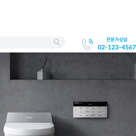
전문가상담
02-123-4567