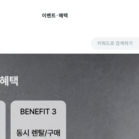
이벤트·혜택
키워드로 검색하기