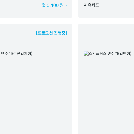
월 5,400 원 ~
제휴카드
[프로모션 진행중]