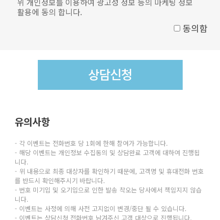
위 개인정보를 이용하여 광고성 정보 등의 마케팅 정보
활용에 동의 합니다.
동의함
유의사항
- 각 이벤트는 전화번호 당 1회에 한해 참여가 가능합니다.
- 해당 이벤트는 개인정보 수집동의 및 상담완료 고객에 대하여 진행됩
니다.
- 위 내용으로 최종 대상자를 확인하기 때문에, 고객명 및 휴대전화 번호
를 반드시 확인해주시기 바랍니다.
- 번호 미기입 및 오기입으로 인한 발송 착오는 당사에서 책임지지 않습
니다.
- 이벤트는 사정에 의해 사전 고지없이 변경/중단 될 수 있습니다.
- 이벤트는 상담신청 전화번호 남겨주신 고객 대상으로 진행됩니다.