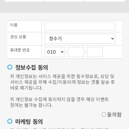
이름
관심 상품
휴대폰 번호
-
-
정보수집 동의
위 개인정보는 서비스 제공을 위한 필수정보로, 상담 및
서비스 제공을 위해 수집/이용되며 정보는 경품 발송 후
바로 폐기됩니다.
위 개인정보 수집에 동의하지 않을 경우 해당 이벤트
참여는 불가능 합니다.
동의함
마케팅 동의