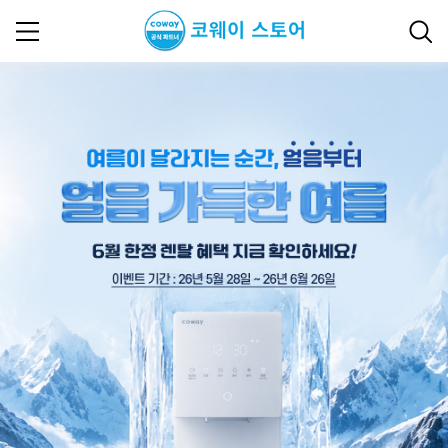
2026년 6월 이벤트