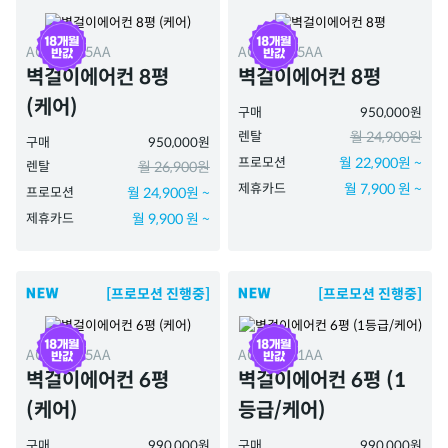
ACAH-085AA
ACAH-085AA
벽걸이에어컨 8평
벽걸이에어컨 8평
(케어)
구매
950,000원
렌탈
월 24,900원
구매
950,000원
프로모션
월 22,900원 ~
렌탈
월 26,900원
제휴카드
월 7,900 원 ~
프로모션
월 24,900원 ~
제휴카드
월 9,900 원 ~
[프로모션 진행중]
[프로모션 진행중]
ACAH-065AA
ACAH-061AA
벽걸이에어컨 6평
벽걸이에어컨 6평 (1
(케어)
등급/케어)
구매
990,000원
구매
990,000원