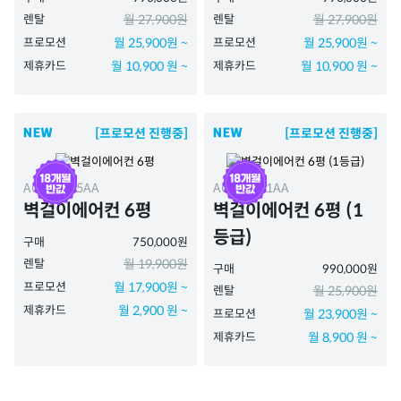
렌탈
월 27,900원
렌탈
월 27,900원
프로모션
월 25,900원 ~
프로모션
월 25,900원 ~
제휴카드
월 10,900 원 ~
제휴카드
월 10,900 원 ~
[프로모션 진행중]
[프로모션 진행중]
ACAH-065AA
ACAH-061AA
벽걸이에어컨 6평
벽걸이에어컨 6평 (1
등급)
구매
750,000원
렌탈
월 19,900원
구매
990,000원
프로모션
월 17,900원 ~
렌탈
월 25,900원
제휴카드
월 2,900 원 ~
프로모션
월 23,900원 ~
제휴카드
월 8,900 원 ~