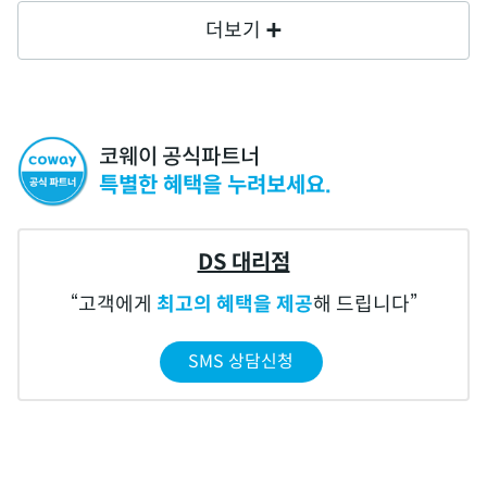
더보기
코웨이 공식파트너
특별한 혜택을 누려보세요.
DS 대리점
고객에게
최고의 혜택을 제공
해 드립니다
SMS 상담신청