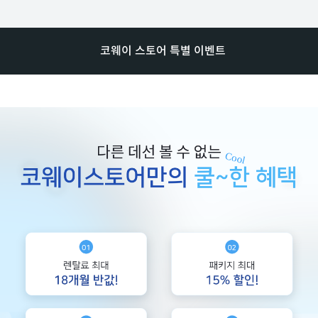
코웨이 스토어 특별 이벤트