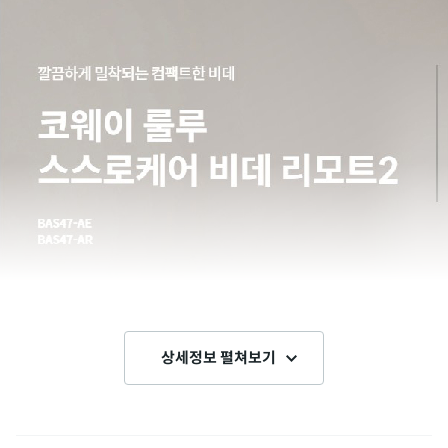
상세정보 펼쳐보기