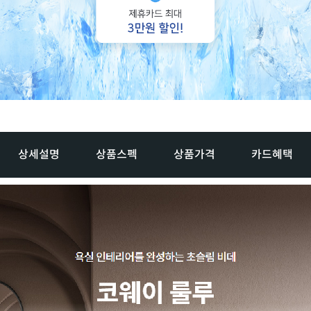
상세설명
상품스펙
상품가격
카드혜택